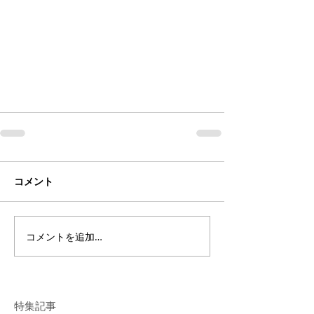
コメント
コメントを追加…
特集記事