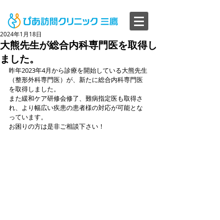
2024年1月18日
大熊先生が総合内科専門医を取得し
ました。
昨年2023年4月から診療を開始している大熊先生
（整形外科専門医）が、新たに総合内科専門医
を取得しました。
また緩和ケア研修会修了、難病指定医も取得さ
れ、より幅広い疾患の患者様の対応が可能とな
っています。
お困りの方は是非ご相談下さい！