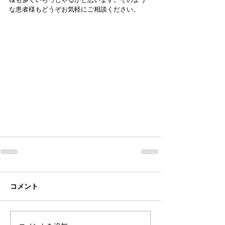
な患者様もどうぞお気軽にご相談ください。
コメント