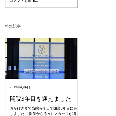
コメントを追加…
特集記事
2019年4月6日
開院3年目を迎えました
おかげさまで当院も今日で開業3年目に突入
しました！ 開業から徐々にスタッフが増