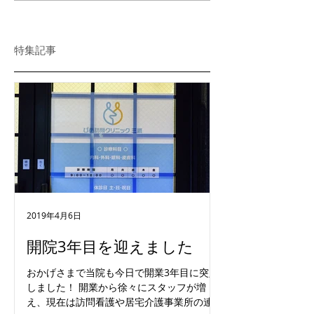
特集記事
2019年4月6日
開院3年目を迎えました
おかげさまで当院も今日で開業3年目に突入
しました！ 開業から徐々にスタッフが増
え、現在は訪問看護や居宅介護事業所の連携