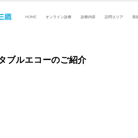
HOME
オンライン診療
診療内容
訪問エリア
医
タブルエコーのご紹介