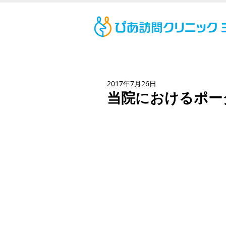
2017年7月26日
当院におけるポー