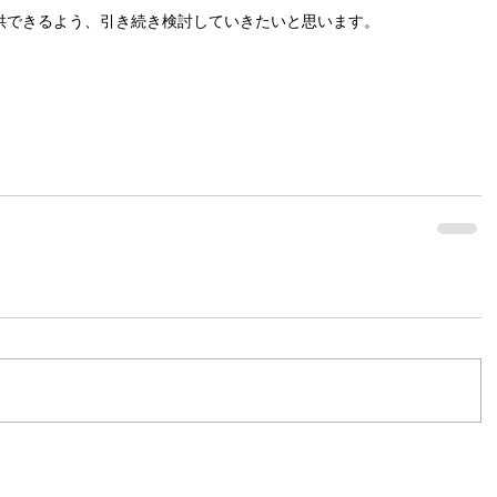
供できるよう、引き続き検討していきたいと思います。